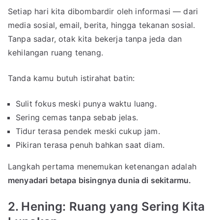
Setiap hari kita dibombardir oleh informasi — dari
media sosial, email, berita, hingga tekanan sosial.
Tanpa sadar, otak kita bekerja tanpa jeda dan
kehilangan ruang tenang.
Tanda kamu butuh istirahat batin:
Sulit fokus meski punya waktu luang.
Sering cemas tanpa sebab jelas.
Tidur terasa pendek meski cukup jam.
Pikiran terasa penuh bahkan saat diam.
Langkah pertama menemukan ketenangan adalah
menyadari betapa bisingnya dunia di sekitarmu.
2. Hening: Ruang yang Sering Kita