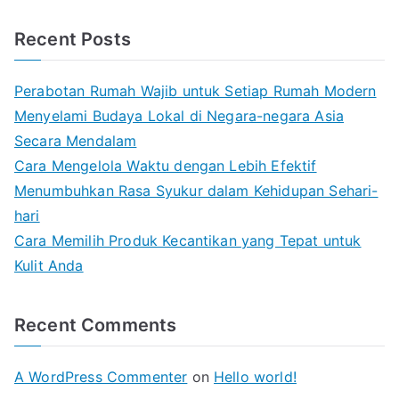
Recent Posts
Perabotan Rumah Wajib untuk Setiap Rumah Modern
Menyelami Budaya Lokal di Negara-negara Asia
Secara Mendalam
Cara Mengelola Waktu dengan Lebih Efektif
Menumbuhkan Rasa Syukur dalam Kehidupan Sehari-
hari
Cara Memilih Produk Kecantikan yang Tepat untuk
Kulit Anda
Recent Comments
A WordPress Commenter
on
Hello world!