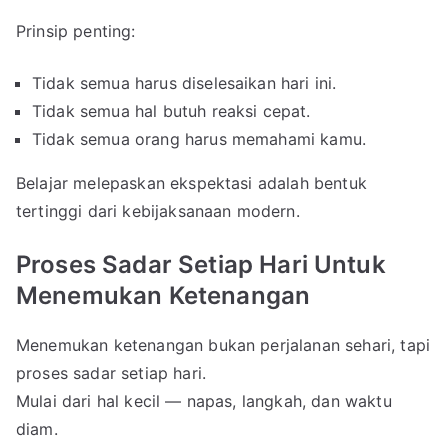
Prinsip penting:
Tidak semua harus diselesaikan hari ini.
Tidak semua hal butuh reaksi cepat.
Tidak semua orang harus memahami kamu.
Belajar melepaskan ekspektasi adalah bentuk
tertinggi dari kebijaksanaan modern.
Proses Sadar Setiap Hari Untuk
Menemukan Ketenangan
Menemukan ketenangan bukan perjalanan sehari, tapi
proses sadar setiap hari.
Mulai dari hal kecil — napas, langkah, dan waktu
diam.