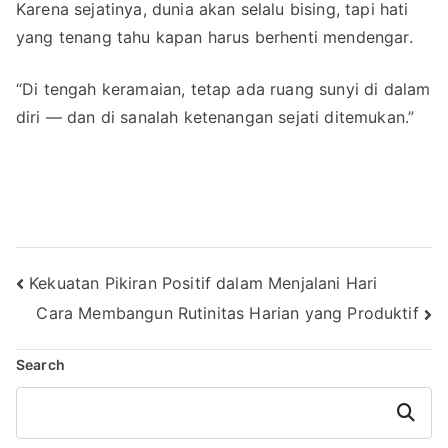
Karena sejatinya, dunia akan selalu bising, tapi hati
yang tenang tahu kapan harus berhenti mendengar.
“Di tengah keramaian, tetap ada ruang sunyi di dalam
diri — dan di sanalah ketenangan sejati ditemukan.”
Post
Kekuatan Pikiran Positif dalam Menjalani Hari
Cara Membangun Rutinitas Harian yang Produktif
navigation
Search
Search