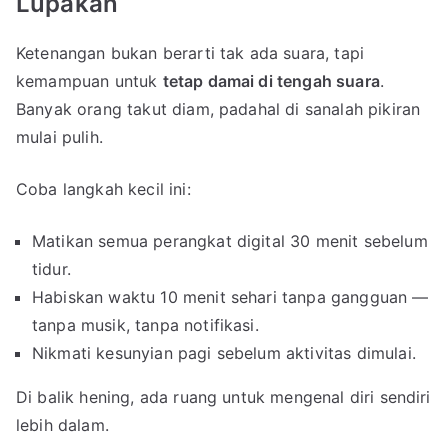
Lupakan
Ketenangan bukan berarti tak ada suara, tapi
kemampuan untuk
tetap damai di tengah suara
.
Banyak orang takut diam, padahal di sanalah pikiran
mulai pulih.
Coba langkah kecil ini:
Matikan semua perangkat digital 30 menit sebelum
tidur.
Habiskan waktu 10 menit sehari tanpa gangguan —
tanpa musik, tanpa notifikasi.
Nikmati kesunyian pagi sebelum aktivitas dimulai.
Di balik hening, ada ruang untuk mengenal diri sendiri
lebih dalam.