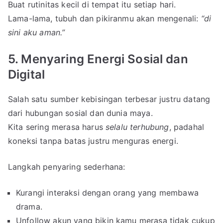
Buat rutinitas kecil di tempat itu setiap hari.
Lama-lama, tubuh dan pikiranmu akan mengenali:
“di
sini aku aman.”
5. Menyaring Energi Sosial dan
Digital
Salah satu sumber kebisingan terbesar justru datang
dari hubungan sosial dan dunia maya.
Kita sering merasa harus
selalu terhubung
, padahal
koneksi tanpa batas justru menguras energi.
Langkah penyaring sederhana:
Kurangi interaksi dengan orang yang membawa
drama.
Unfollow akun yang bikin kamu merasa tidak cukup