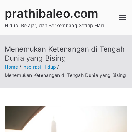
Skip
prathibaleo.com
to
content
Hidup, Belajar, dan Berkembang Setiap Hari.
Menemukan Ketenangan di Tengah
Dunia yang Bising
Home
Inspirasi Hidup
Menemukan Ketenangan di Tengah Dunia yang Bising