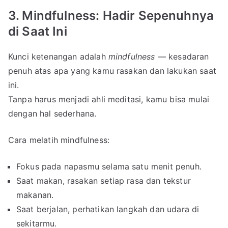
3. Mindfulness: Hadir Sepenuhnya
di Saat Ini
Kunci ketenangan adalah
mindfulness
— kesadaran
penuh atas apa yang kamu rasakan dan lakukan saat
ini.
Tanpa harus menjadi ahli meditasi, kamu bisa mulai
dengan hal sederhana.
Cara melatih mindfulness:
Fokus pada napasmu selama satu menit penuh.
Saat makan, rasakan setiap rasa dan tekstur
makanan.
Saat berjalan, perhatikan langkah dan udara di
sekitarmu.