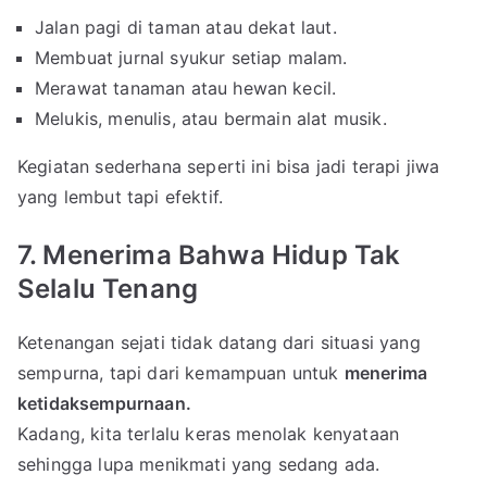
Jalan pagi di taman atau dekat laut.
Membuat jurnal syukur setiap malam.
Merawat tanaman atau hewan kecil.
Melukis, menulis, atau bermain alat musik.
Kegiatan sederhana seperti ini bisa jadi terapi jiwa
yang lembut tapi efektif.
7. Menerima Bahwa Hidup Tak
Selalu Tenang
Ketenangan sejati tidak datang dari situasi yang
sempurna, tapi dari kemampuan untuk
menerima
ketidaksempurnaan.
Kadang, kita terlalu keras menolak kenyataan
sehingga lupa menikmati yang sedang ada.