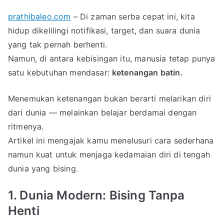
prathibaleo.com
– Di zaman serba cepat ini, kita
hidup dikelilingi notifikasi, target, dan suara dunia
yang tak pernah berhenti.
Namun, di antara kebisingan itu, manusia tetap punya
satu kebutuhan mendasar:
ketenangan batin.
Menemukan ketenangan bukan berarti melarikan diri
dari dunia — melainkan belajar berdamai dengan
ritmenya.
Artikel ini mengajak kamu menelusuri cara sederhana
namun kuat untuk menjaga kedamaian diri di tengah
dunia yang bising.
1. Dunia Modern: Bising Tanpa
Henti