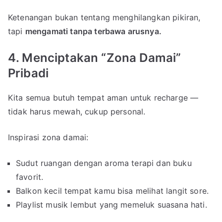
Ketenangan bukan tentang menghilangkan pikiran,
tapi
mengamati tanpa terbawa arusnya.
4. Menciptakan “Zona Damai”
Pribadi
Kita semua butuh tempat aman untuk recharge —
tidak harus mewah, cukup personal.
Inspirasi zona damai:
Sudut ruangan dengan aroma terapi dan buku
favorit.
Balkon kecil tempat kamu bisa melihat langit sore.
Playlist musik lembut yang memeluk suasana hati.