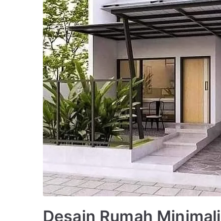
Desain Rumah Minimali