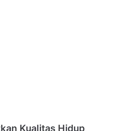
an Kualitas Hidup