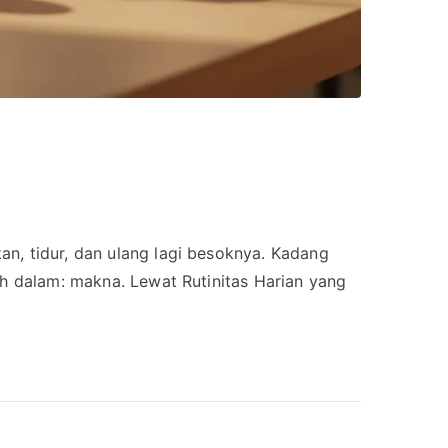
an, tidur, dan ulang lagi besoknya. Kadang
ih dalam: makna. Lewat Rutinitas Harian yang