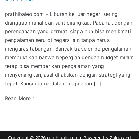
prathibaleo.com – Liburan ke luar negeri sering
dianggap mahal dan sulit dijangkau. Padahal, dengan
perencanaan yang cermat, siapa pun bisa menikmati
pengalaman seru di negara lain tanpa harus
menguras tabungan. Banyak traveler berpengalaman
membuktikan bahwa bepergian dengan budget minim
tetap bisa memberikan pengalaman yang
menyenangkan, asal dilakukan dengan strategi yang
tepat. Kunci utama dalam perjalanan […]
Read More
Copyright © 2026
prathibaleo.com
. Powered by
Zakra
and