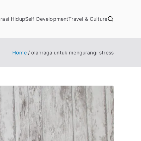
irasi Hidup
Self Development
Travel & Culture
Home
olahraga untuk mengurangi stress