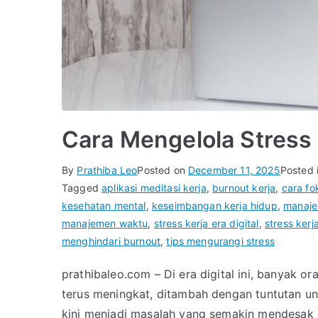
Cara Mengelola Stress K
By
Prathiba Leo
Posted on
December 11, 2025
Posted 
Tagged
aplikasi meditasi kerja
,
burnout kerja
,
cara fo
kesehatan mental
,
keseimbangan kerja hidup
,
manajem
manajemen waktu
,
stress kerja era digital
,
stress kerj
menghindari burnout
,
tips mengurangi stress
prathibaleo.com – Di era digital ini, banyak 
terus meningkat, ditambah dengan tuntutan untu
kini menjadi masalah yang semakin mendesak b