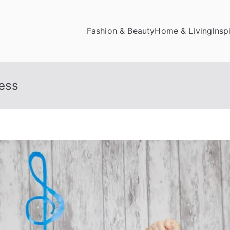
Fashion & Beauty
Home & Living
Insp
ess