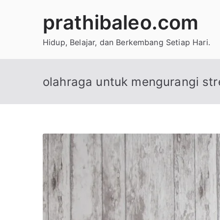
Skip
prathibaleo.com
to
content
Hidup, Belajar, dan Berkembang Setiap Hari.
olahraga untuk mengurangi str