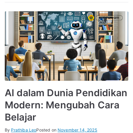
AI dalam Dunia Pendidikan
Modern: Mengubah Cara
Belajar
By
Prathiba Leo
Posted on
November 14, 2025