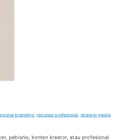
ersonal branding
,
reputasi profesional
,
strategi media
r, pebisnis, konten kreator, atau profesional