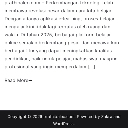
prathibaleo.com – Perkembangan teknologi telah
membawa revolusi besar dalam cara kita belajar.
Dengan adanya aplikasi e-learning, proses belajar
mengajar kini tidak lagi terbatas oleh ruang dan
waktu. Di tahun 2025, berbagai platform belajar
online semakin berkembang pesat dan menawarkan
berbagai fitur yang dapat meningkatkan kualitas
pendidikan, baik untuk pelajar, mahasiswa, maupun
profesional yang ingin memperdalam […]
Read More
Copyright © 2026
prathibaleo.com
. Powered by
Zakra
and
WordPress
.