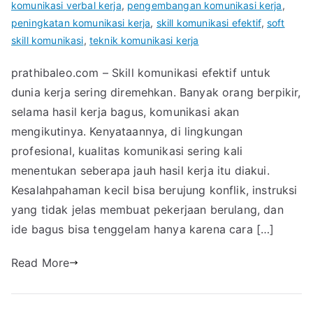
komunikasi verbal kerja
,
pengembangan komunikasi kerja
,
peningkatan komunikasi kerja
,
skill komunikasi efektif
,
soft
skill komunikasi
,
teknik komunikasi kerja
prathibaleo.com – Skill komunikasi efektif untuk
dunia kerja sering diremehkan. Banyak orang berpikir,
selama hasil kerja bagus, komunikasi akan
mengikutinya. Kenyataannya, di lingkungan
profesional, kualitas komunikasi sering kali
menentukan seberapa jauh hasil kerja itu diakui.
Kesalahpahaman kecil bisa berujung konflik, instruksi
yang tidak jelas membuat pekerjaan berulang, dan
ide bagus bisa tenggelam hanya karena cara […]
Read More