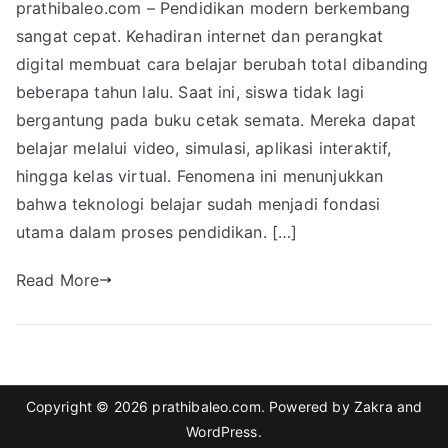
prathibaleo.com – Pendidikan modern berkembang
sangat cepat. Kehadiran internet dan perangkat
digital membuat cara belajar berubah total dibanding
beberapa tahun lalu. Saat ini, siswa tidak lagi
bergantung pada buku cetak semata. Mereka dapat
belajar melalui video, simulasi, aplikasi interaktif,
hingga kelas virtual. Fenomena ini menunjukkan
bahwa teknologi belajar sudah menjadi fondasi
utama dalam proses pendidikan. […]
Read More
Copyright © 2026
prathibaleo.com
. Powered by
Zakra
and
WordPress
.