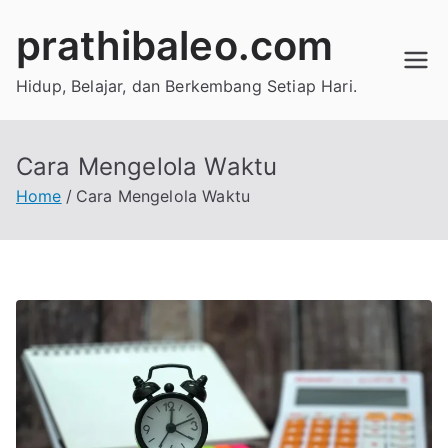
Skip
prathibaleo.com
to
content
Hidup, Belajar, dan Berkembang Setiap Hari.
Cara Mengelola Waktu
Home
Cara Mengelola Waktu