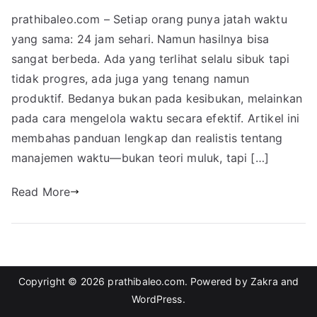
prathibaleo.com – Setiap orang punya jatah waktu
yang sama: 24 jam sehari. Namun hasilnya bisa
sangat berbeda. Ada yang terlihat selalu sibuk tapi
tidak progres, ada juga yang tenang namun
produktif. Bedanya bukan pada kesibukan, melainkan
pada cara mengelola waktu secara efektif. Artikel ini
membahas panduan lengkap dan realistis tentang
manajemen waktu—bukan teori muluk, tapi […]
Read More
Copyright © 2026
prathibaleo.com
. Powered by
Zakra
and
WordPress
.