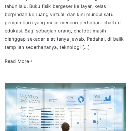
tahun lalu. Buku fisik bergeser ke layar, kelas
berpindah ke ruang virtual, dan kini muncul satu
pemain baru yang mulai mencuri perhatian: chatbot
edukasi. Bagi sebagian orang, chatbot masih
dianggap sekadar alat tanya jawab. Padahal, di balik
tampilan sederhananya, teknologi […]
Read More