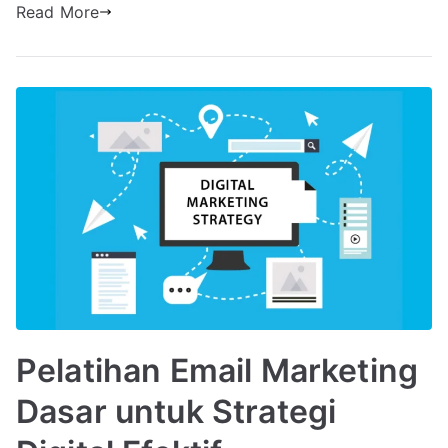
Read More
Pelatihan Email Marketing
Dasar untuk Strategi