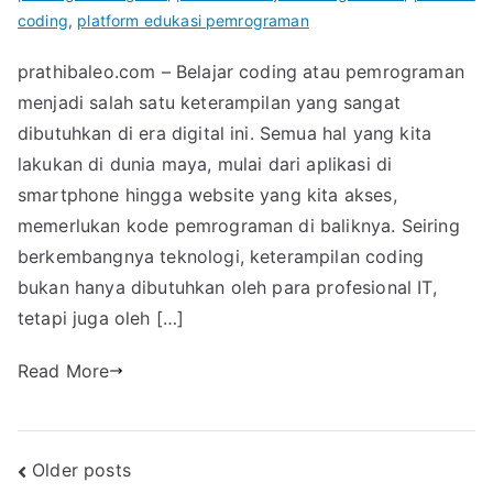
coding
,
platform edukasi pemrograman
prathibaleo.com – Belajar coding atau pemrograman
menjadi salah satu keterampilan yang sangat
dibutuhkan di era digital ini. Semua hal yang kita
lakukan di dunia maya, mulai dari aplikasi di
smartphone hingga website yang kita akses,
memerlukan kode pemrograman di baliknya. Seiring
berkembangnya teknologi, keterampilan coding
bukan hanya dibutuhkan oleh para profesional IT,
tetapi juga oleh […]
Read More
Posts
Older posts