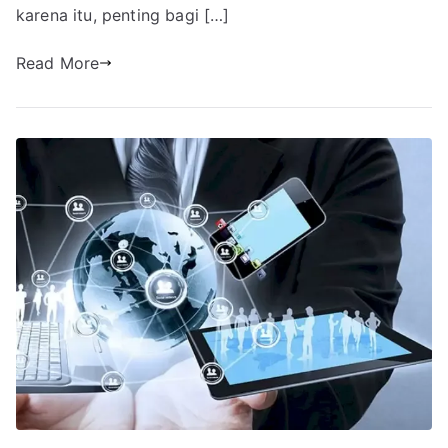
karena itu, penting bagi […]
Read More