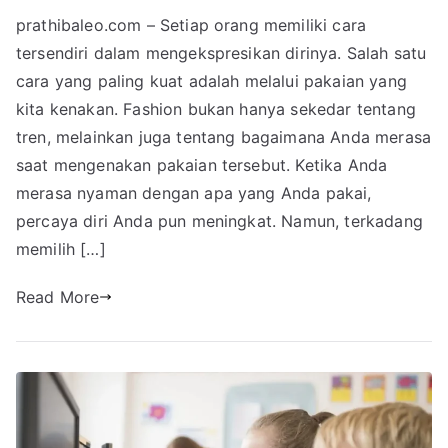
prathibaleo.com – Setiap orang memiliki cara
tersendiri dalam mengekspresikan dirinya. Salah satu
cara yang paling kuat adalah melalui pakaian yang
kita kenakan. Fashion bukan hanya sekedar tentang
tren, melainkan juga tentang bagaimana Anda merasa
saat mengenakan pakaian tersebut. Ketika Anda
merasa nyaman dengan apa yang Anda pakai,
percaya diri Anda pun meningkat. Namun, terkadang
memilih […]
Read More