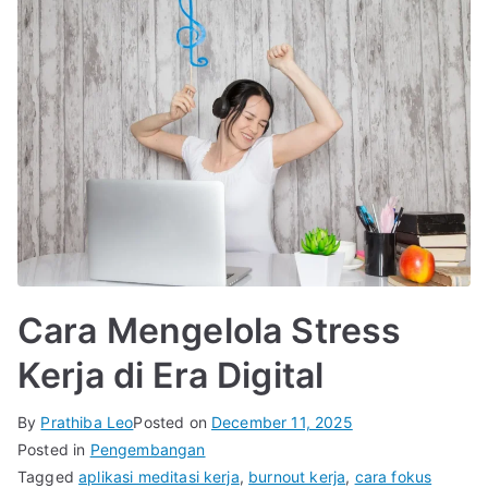
Cara Mengelola Stress
Kerja di Era Digital
By
Prathiba Leo
Posted on
December 11, 2025
Posted in
Pengembangan
Tagged
aplikasi meditasi kerja
,
burnout kerja
,
cara fokus