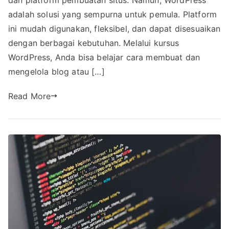
adalah solusi yang sempurna untuk pemula. Platform
ini mudah digunakan, fleksibel, dan dapat disesuaikan
dengan berbagai kebutuhan. Melalui kursus
WordPress, Anda bisa belajar cara membuat dan
mengelola blog atau […]
Read More