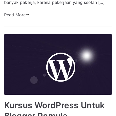
banyak pekerja, karena pekerjaan yang seolah […]
Read More
Kursus WordPress Untuk
Blogger Pemula