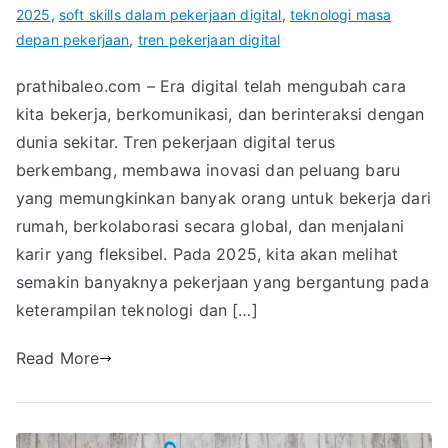
2025
,
soft skills dalam pekerjaan digital
,
teknologi masa
depan pekerjaan
,
tren pekerjaan digital
prathibaleo.com – Era digital telah mengubah cara
kita bekerja, berkomunikasi, dan berinteraksi dengan
dunia sekitar. Tren pekerjaan digital terus
berkembang, membawa inovasi dan peluang baru
yang memungkinkan banyak orang untuk bekerja dari
rumah, berkolaborasi secara global, dan menjalani
karir yang fleksibel. Pada 2025, kita akan melihat
semakin banyaknya pekerjaan yang bergantung pada
keterampilan teknologi dan […]
Read More