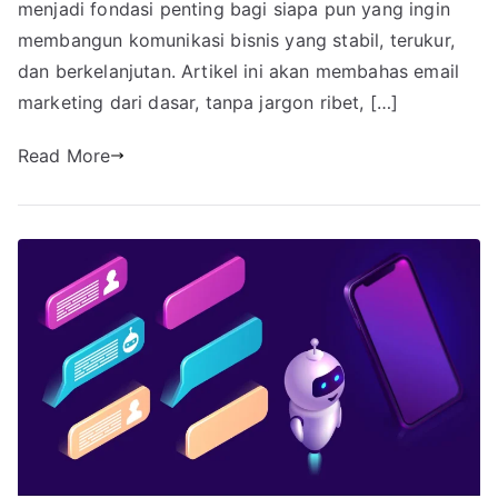
menjadi fondasi penting bagi siapa pun yang ingin
membangun komunikasi bisnis yang stabil, terukur,
dan berkelanjutan. Artikel ini akan membahas email
marketing dari dasar, tanpa jargon ribet, […]
Read More