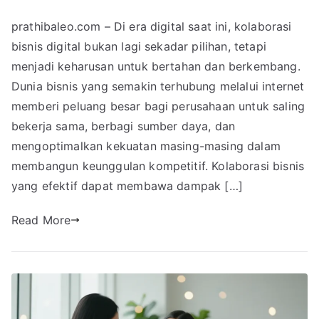
prathibaleo.com – Di era digital saat ini, kolaborasi
bisnis digital bukan lagi sekadar pilihan, tetapi
menjadi keharusan untuk bertahan dan berkembang.
Dunia bisnis yang semakin terhubung melalui internet
memberi peluang besar bagi perusahaan untuk saling
bekerja sama, berbagi sumber daya, dan
mengoptimalkan kekuatan masing-masing dalam
membangun keunggulan kompetitif. Kolaborasi bisnis
yang efektif dapat membawa dampak […]
Read More