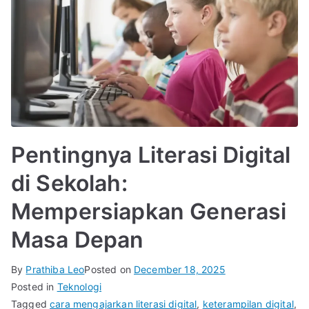
Pentingnya Literasi Digital
di Sekolah:
Mempersiapkan Generasi
Masa Depan
By
Prathiba Leo
Posted on
December 18, 2025
Posted in
Teknologi
Tagged
cara mengajarkan literasi digital
,
keterampilan digital
,